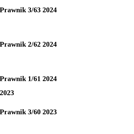
Prawnik 3/63 2024
Prawnik 2/62 2024
Prawnik 1/61 2024
2023
Prawnik 3/60 2023