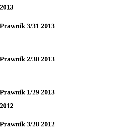
2013
Prawnik 3/31 2013
Prawnik 2/30 2013
Prawnik 1/29 2013
2012
Prawnik 3/28 2012