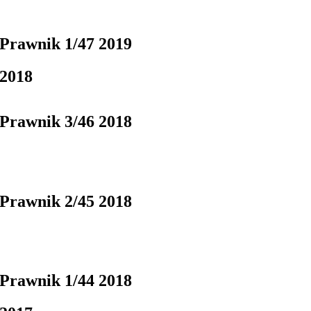
Prawnik 1/47 2019
2018
Prawnik 3/46 2018
Prawnik 2/45 2018
Prawnik 1/44 2018