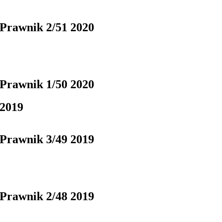
Prawnik 2/51 2020
Prawnik 1/50 2020
2019
Prawnik 3/49 2019
Prawnik 2/48 2019