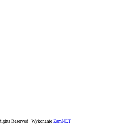
Rights Reserved | Wykonanie
ZamNET