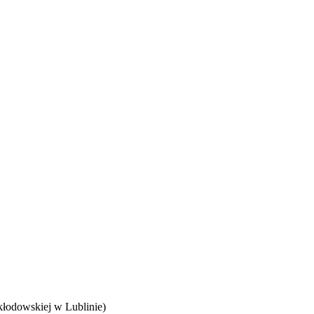
kłodowskiej w Lublinie)